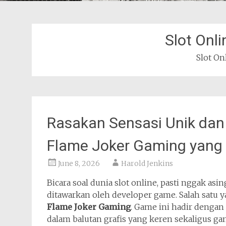
Slot Onl
Slot On
Rasakan Sensasi Unik dan
Flame Joker Gaming yang 
June 8, 2026
Harold Jenkins
Bicara soal dunia slot online, pasti nggak as
ditawarkan oleh developer game. Salah satu 
Flame Joker Gaming
. Game ini hadir denga
dalam balutan grafis yang keren sekaligus g