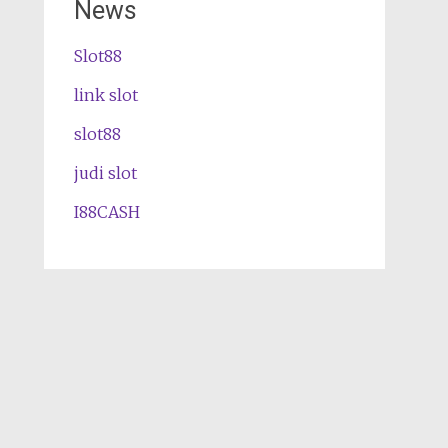
News
Slot88
link slot
slot88
judi slot
I88CASH