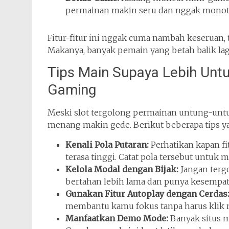
permainan makin seru dan nggak monot
Fitur-fitur ini nggak cuma nambah keseruan, t
Makanya, banyak pemain yang betah balik lag
Tips Main Supaya Lebih Unt
Gaming
Meski slot tergolong permainan untung-untun
menang makin gede. Berikut beberapa tips y
Kenali Pola Putaran:
Perhatikan kapan fi
terasa tinggi. Catat pola tersebut untuk
Kelola Modal dengan Bijak:
Jangan tergo
bertahan lebih lama dan punya kesempat
Gunakan Fitur Autoplay dengan Cerdas
membantu kamu fokus tanpa harus klik 
Manfaatkan Demo Mode:
Banyak situs 