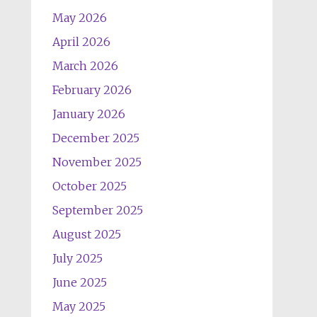
May 2026
April 2026
March 2026
February 2026
January 2026
December 2025
November 2025
October 2025
September 2025
August 2025
July 2025
June 2025
May 2025