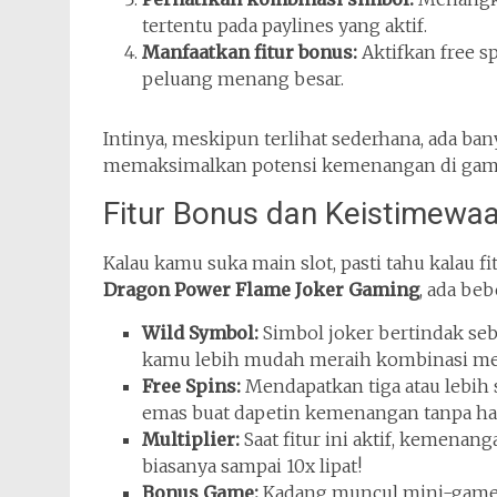
tertentu pada paylines yang aktif.
Manfaatkan fitur bonus:
Aktifkan free s
peluang menang besar.
Intinya, meskipun terlihat sederhana, ada ba
memaksimalkan potensi kemenangan di game
Fitur Bonus dan Keistimewa
Kalau kamu suka main slot, pasti tahu kalau f
Dragon Power Flame Joker Gaming
, ada beb
Wild Symbol:
Simbol joker bertindak seb
kamu lebih mudah meraih kombinasi m
Free Spins:
Mendapatkan tiga atau lebih 
emas buat dapetin kemenangan tanpa ha
Multiplier:
Saat fitur ini aktif, kemenan
biasanya sampai 10x lipat!
Bonus Game:
Kadang muncul mini-game i