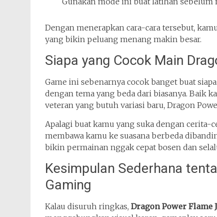
Gunakan mode ini buat latihan sebelum m
Dengan menerapkan cara-cara tersebut, kamu n
yang bikin peluang menang makin besar.
Siapa yang Cocok Main Dra
Game ini sebenarnya cocok banget buat siapa
dengan tema yang beda dari biasanya. Baik 
veteran yang butuh variasi baru, Dragon Power 
Apalagi buat kamu yang suka dengan cerita-ce
membawa kamu ke suasana berbeda dibandi
bikin permainan nggak cepat bosen dan selalu
Kesimpulan Sederhana tent
Gaming
Kalau disuruh ringkas,
Dragon Power Flame 